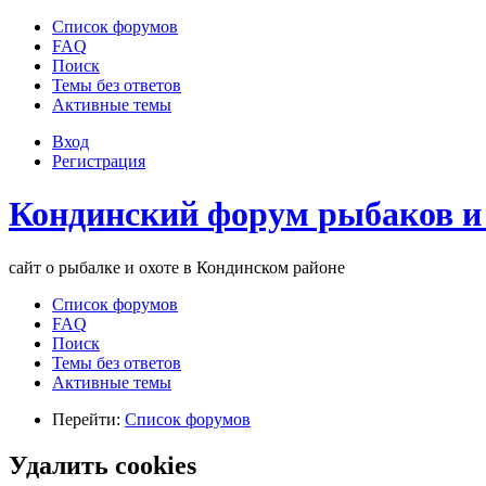
Список форумов
FAQ
Поиск
Темы без ответов
Активные темы
Вход
Регистрация
Кондинский форум рыбаков и
сайт о рыбалке и охоте в Кондинском районе
Список форумов
FAQ
Поиск
Темы без ответов
Активные темы
Перейти:
Список форумов
Удалить cookies