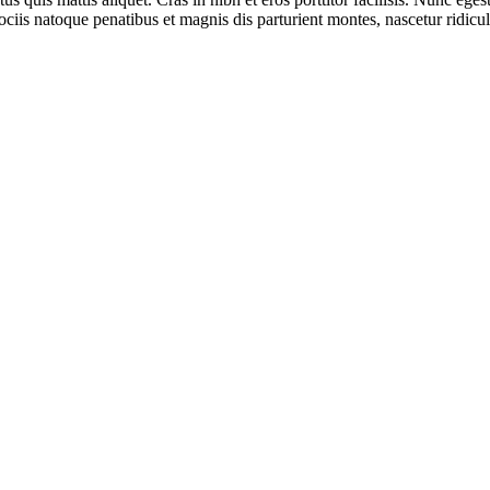
ciis natoque penatibus et magnis dis parturient montes, nascetur ridicu