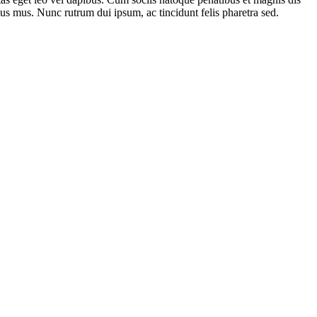
lus mus. Nunc rutrum dui ipsum, ac tincidunt felis pharetra sed.