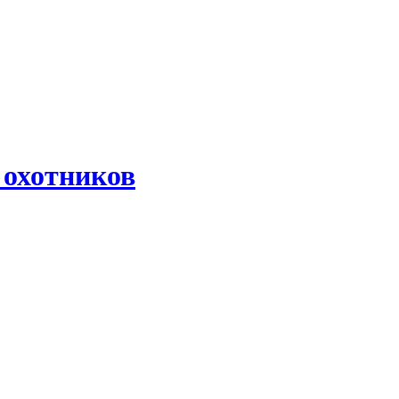
 охотников