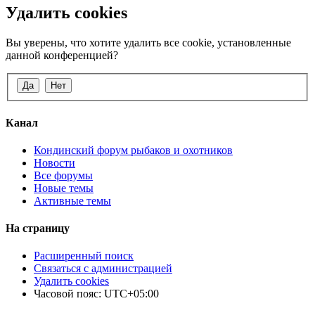
Удалить cookies
Вы уверены, что хотите удалить все cookie, установленные
данной конференцией?
Канал
Кондинский форум рыбаков и охотников
Новости
Все форумы
Новые темы
Активные темы
На страницу
Расширенный поиск
Связаться с администрацией
Удалить cookies
Часовой пояс:
UTC+05:00