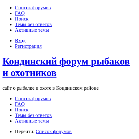
Список форумов
FAQ
Поиск
Темы без ответов
Активные темы
Вход
Регистрация
Кондинский форум рыбаков
и охотников
сайт о рыбалке и охоте в Кондинском районе
Список форумов
FAQ
Поиск
Темы без ответов
Активные темы
Перейти:
Список форумов