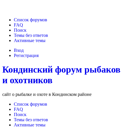
Список форумов
FAQ
Поиск
Темы без ответов
Активные темы
Вход
Регистрация
Кондинский форум рыбаков
и охотников
сайт о рыбалке и охоте в Кондинском районе
Список форумов
FAQ
Поиск
Темы без ответов
Активные темы