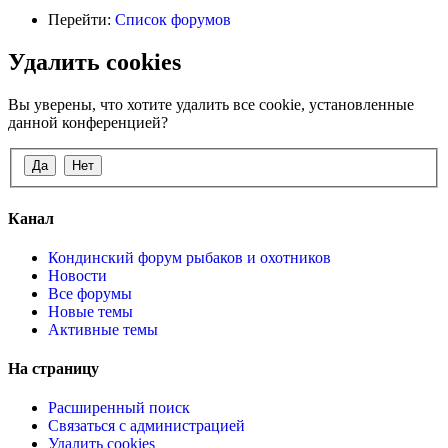
Перейти:
Список форумов
Удалить cookies
Вы уверены, что хотите удалить все cookie, установленные
данной конференцией?
Канал
Кондинский форум рыбаков и охотников
Новости
Все форумы
Новые темы
Активные темы
На страницу
Расширенный поиск
Связаться с администрацией
Удалить cookies