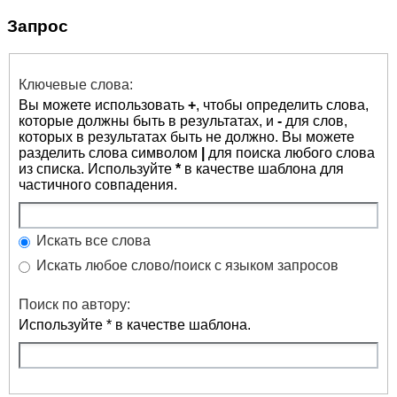
Запрос
Ключевые слова:
Вы можете использовать
+
, чтобы определить слова,
которые должны быть в результатах, и
-
для слов,
которых в результатах быть не должно. Вы можете
разделить слова символом
|
для поиска любого слова
из списка. Используйте
*
в качестве шаблона для
частичного совпадения.
Искать все слова
Искать любое слово/поиск с языком запросов
Поиск по автору:
Используйте * в качестве шаблона.