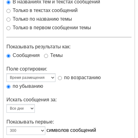
В названиях тем и текстах сообщений
Только в текстах сообщений
Только по названию темы
Только в первом сообщении темы
Показывать результаты как:
Сообщения
Темы
Поле сортировки:
по возрастанию
по убыванию
Искать сообщения за:
Показывать первые:
символов сообщений