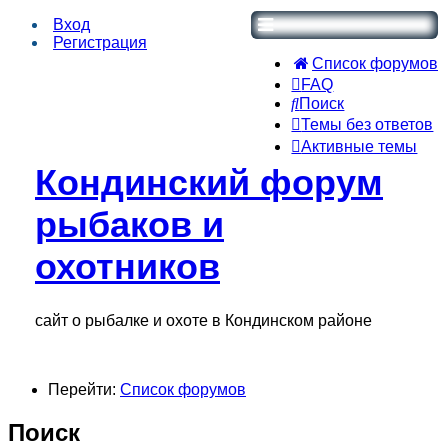
Вход
Регистрация
Список форумов
FAQ
Поиск
Темы без ответов
Активные темы
Кондинский форум
рыбаков и
охотников
сайт о рыбалке и охоте в Кондинском районе
Перейти:
Список форумов
Поиск