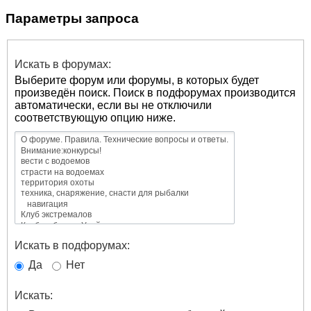
Параметры запроса
Искать в форумах:
Выберите форум или форумы, в которых будет
произведён поиск. Поиск в подфорумах производится
автоматически, если вы не отключили
соответствующую опцию ниже.
Искать в подфорумах:
Да
Нет
Искать: