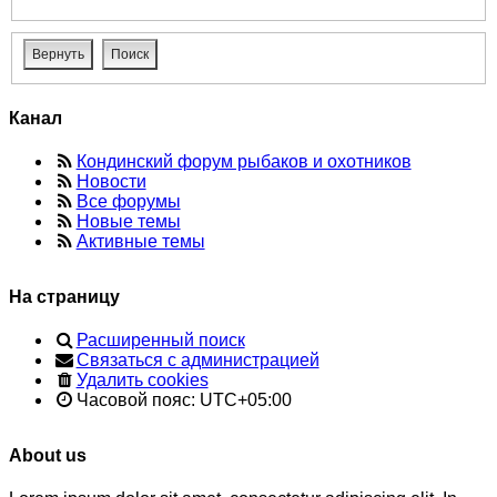
Канал
Кондинский форум рыбаков и охотников
Новости
Все форумы
Новые темы
Активные темы
На страницу
Расширенный поиск
Связаться с администрацией
Удалить cookies
Часовой пояс:
UTC+05:00
About us