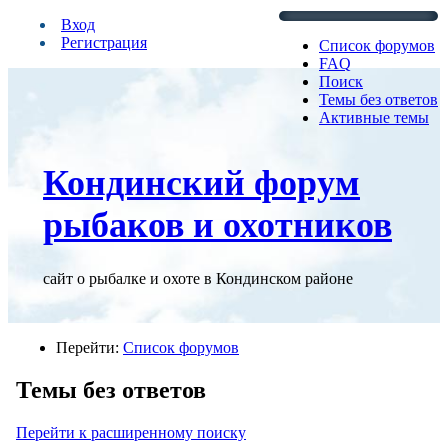
Вход
Регистрация
Список форумов
FAQ
Поиск
Темы без ответов
Активные темы
Кондинский форум
рыбаков и охотников
сайт о рыбалке и охоте в Кондинском районе
Перейти:
Список форумов
Темы без ответов
Перейти к расширенному поиску