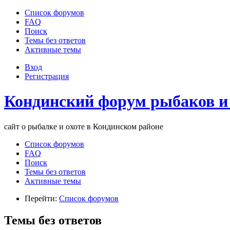
Список форумов
FAQ
Поиск
Темы без ответов
Активные темы
Вход
Регистрация
Кондинский форум рыбаков и
сайт о рыбалке и охоте в Кондинском районе
Список форумов
FAQ
Поиск
Темы без ответов
Активные темы
Перейти:
Список форумов
Темы без ответов