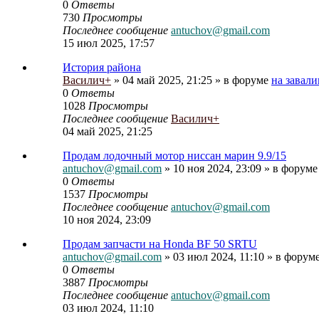
0
Ответы
730
Просмотры
Последнее сообщение
antuchov@gmail.com
15 июл 2025, 17:57
История района
Василич+
» 04 май 2025, 21:25 » в форуме
на завали
0
Ответы
1028
Просмотры
Последнее сообщение
Василич+
04 май 2025, 21:25
Продам лодочный мотор ниссан марин 9.9/15
antuchov@gmail.com
» 10 ноя 2024, 23:09 » в форум
0
Ответы
1537
Просмотры
Последнее сообщение
antuchov@gmail.com
10 ноя 2024, 23:09
Продам запчасти на Honda BF 50 SRTU
antuchov@gmail.com
» 03 июл 2024, 11:10 » в форум
0
Ответы
3887
Просмотры
Последнее сообщение
antuchov@gmail.com
03 июл 2024, 11:10