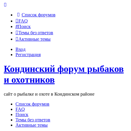
Список форумов
FAQ
Поиск
Темы без ответов
Активные темы
Вход
Регистрация
Кондинский форум рыбаков
и охотников
сайт о рыбалке и охоте в Кондинском районе
Список форумов
FAQ
Поиск
Темы без ответов
Активные темы