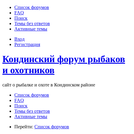
Список форумов
FAQ
Поиск
Темы без ответов
Активные темы
Вход
Регистрация
Кондинский форум рыбаков
и охотников
сайт о рыбалке и охоте в Кондинском районе
Список форумов
FAQ
Поиск
Темы без ответов
Активные темы
Перейти:
Список форумов