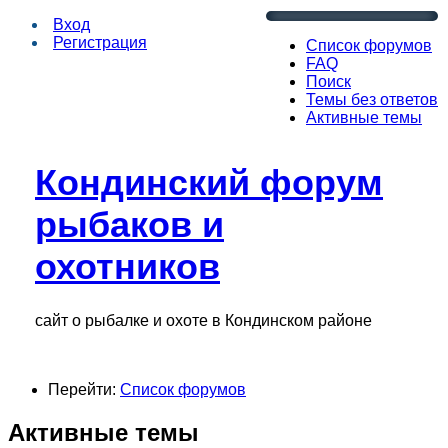
Вход
Регистрация
Список форумов
FAQ
Поиск
Темы без ответов
Активные темы
Кондинский форум
рыбаков и
охотников
сайт о рыбалке и охоте в Кондинском районе
Перейти:
Список форумов
Активные темы