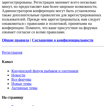
зарегистрированы. Регистрация занимает всего несколько
минут, но предоставляет вам более широкие возможности.
Администратором конференции могут быть установлены
также дополнительные привилегии для зарегистрированных
пользователей. Прежде чем зарегистрироваться, вам следует
ознакомиться с правилами и политикой, принятыми на
конференции. Помните, что ваше присутствие на форумах
означает согласие со всеми правилами.
Общие правила
|
Соглашение о конфиденциальности
Регистрация
Канал
Кондинский форум рыбаков и охотников
Новости
Все форумы
Новые темы
Активные темы
На страницу