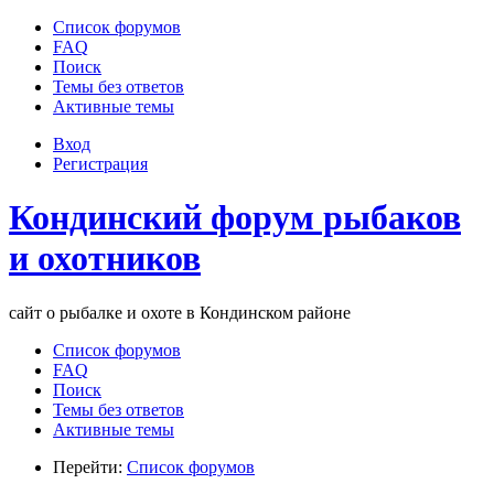
Список форумов
FAQ
Поиск
Темы без ответов
Активные темы
Вход
Регистрация
Кондинский форум рыбаков
и охотников
сайт о рыбалке и охоте в Кондинском районе
Список форумов
FAQ
Поиск
Темы без ответов
Активные темы
Перейти:
Список форумов