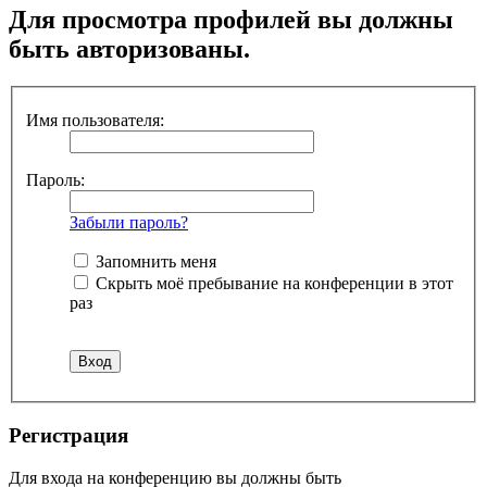
Для просмотра профилей вы должны
быть авторизованы.
Имя пользователя:
Пароль:
Забыли пароль?
Запомнить меня
Скрыть моё пребывание на конференции в этот
раз
Регистрация
Для входа на конференцию вы должны быть