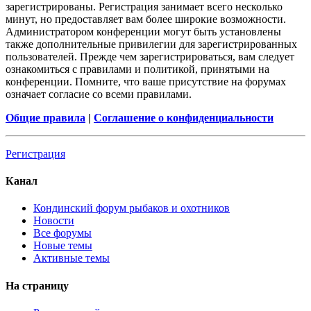
зарегистрированы. Регистрация занимает всего несколько
минут, но предоставляет вам более широкие возможности.
Администратором конференции могут быть установлены
также дополнительные привилегии для зарегистрированных
пользователей. Прежде чем зарегистрироваться, вам следует
ознакомиться с правилами и политикой, принятыми на
конференции. Помните, что ваше присутствие на форумах
означает согласие со всеми правилами.
Общие правила
|
Соглашение о конфиденциальности
Регистрация
Канал
Кондинский форум рыбаков и охотников
Новости
Все форумы
Новые темы
Активные темы
На страницу