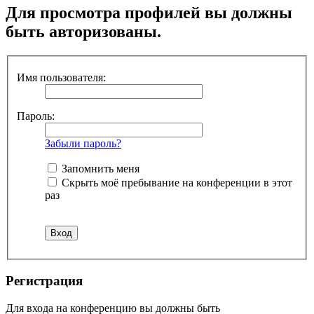
Для просмотра профилей вы должны
быть авторизованы.
Имя пользователя:
Пароль:
Забыли пароль?
Запомнить меня
Скрыть моё пребывание на конференции в этот
раз
Регистрация
Для входа на конференцию вы должны быть