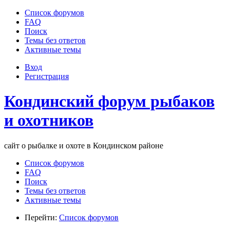
Список форумов
FAQ
Поиск
Темы без ответов
Активные темы
Вход
Регистрация
Кондинский форум рыбаков
и охотников
сайт о рыбалке и охоте в Кондинском районе
Список форумов
FAQ
Поиск
Темы без ответов
Активные темы
Перейти:
Список форумов