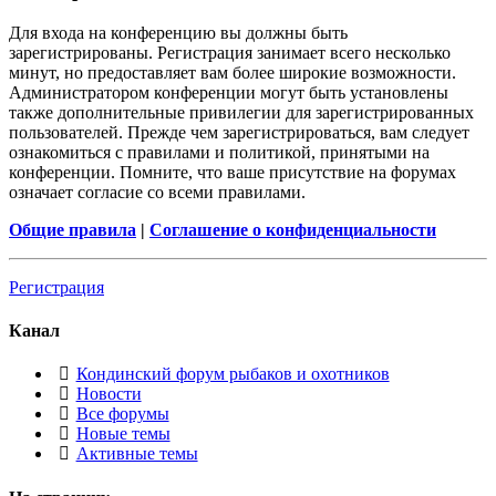
Для входа на конференцию вы должны быть
зарегистрированы. Регистрация занимает всего несколько
минут, но предоставляет вам более широкие возможности.
Администратором конференции могут быть установлены
также дополнительные привилегии для зарегистрированных
пользователей. Прежде чем зарегистрироваться, вам следует
ознакомиться с правилами и политикой, принятыми на
конференции. Помните, что ваше присутствие на форумах
означает согласие со всеми правилами.
Общие правила
|
Соглашение о конфиденциальности
Регистрация
Канал
Кондинский форум рыбаков и охотников
Новости
Все форумы
Новые темы
Активные темы