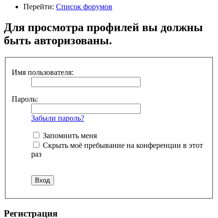
Перейти:
Список форумов
Для просмотра профилей вы должны
быть авторизованы.
Имя пользователя:
Пароль:
Забыли пароль?
Запомнить меня
Скрыть моё пребывание на конференции в этот
раз
Регистрация