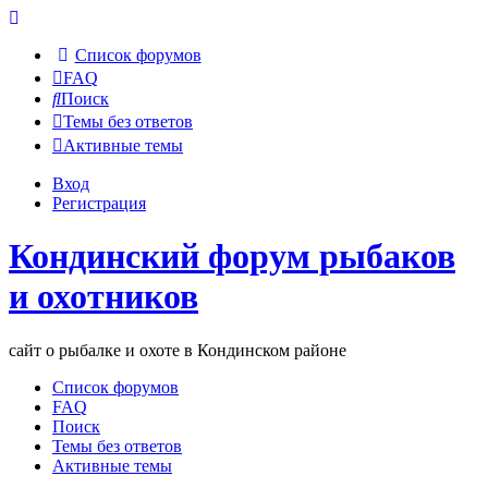
Список форумов
FAQ
Поиск
Темы без ответов
Активные темы
Вход
Регистрация
Кондинский форум рыбаков
и охотников
сайт о рыбалке и охоте в Кондинском районе
Список форумов
FAQ
Поиск
Темы без ответов
Активные темы