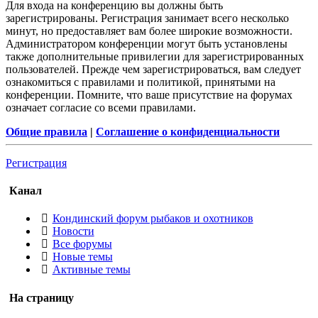
Для входа на конференцию вы должны быть
зарегистрированы. Регистрация занимает всего несколько
минут, но предоставляет вам более широкие возможности.
Администратором конференции могут быть установлены
также дополнительные привилегии для зарегистрированных
пользователей. Прежде чем зарегистрироваться, вам следует
ознакомиться с правилами и политикой, принятыми на
конференции. Помните, что ваше присутствие на форумах
означает согласие со всеми правилами.
Общие правила
|
Соглашение о конфиденциальности
Регистрация
Канал
Кондинский форум рыбаков и охотников
Новости
Все форумы
Новые темы
Активные темы
На страницу