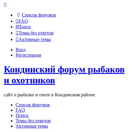
Список форумов
FAQ
Поиск
Темы без ответов
Активные темы
Вход
Регистрация
Кондинский форум рыбаков
и охотников
сайт о рыбалке и охоте в Кондинском районе
Список форумов
FAQ
Поиск
Темы без ответов
Активные темы