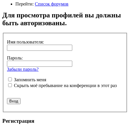
Перейти:
Список форумов
Для просмотра профилей вы должны
быть авторизованы.
Имя пользователя:
Пароль:
Забыли пароль?
Запомнить меня
Скрыть моё пребывание на конференции в этот раз
Регистрация