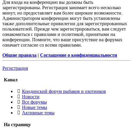
Для входа на конференцию вы должны быть
зарегистрированы. Регистрация занимает всего несколько
минут, но предоставляет вам более широкие возможности.
Администратором конференции могут быть установлены
также дополнительные привилегии для зарегистрированных
пользователей. Прежде чем зарегистрироваться, вам следует
ознакомиться с правилами и политикой, принятыми на
конференции. Помните, что ваше присутствие на форумах
означает согласие со всеми правилами.
Общие правила
|
Соглашение о конфиденциальности
Регистрация
Канал
Кондинский форум рыбаков и охотников
Новости
Все форумы
Новые темы
Активные темы
На страницу