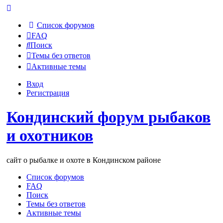
Список форумов
FAQ
Поиск
Темы без ответов
Активные темы
Вход
Регистрация
Кондинский форум рыбаков
и охотников
сайт о рыбалке и охоте в Кондинском районе
Список форумов
FAQ
Поиск
Темы без ответов
Активные темы