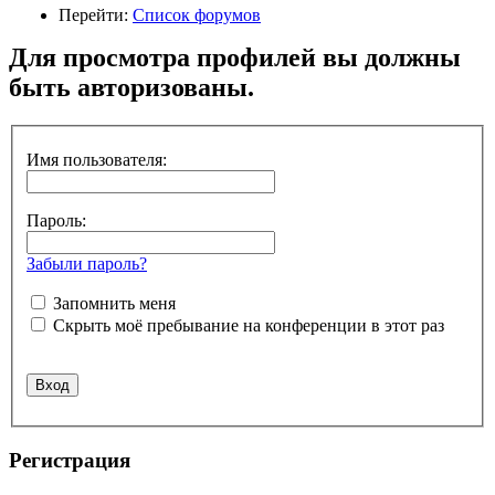
Перейти:
Список форумов
Для просмотра профилей вы должны
быть авторизованы.
Имя пользователя:
Пароль:
Забыли пароль?
Запомнить меня
Скрыть моё пребывание на конференции в этот раз
Регистрация