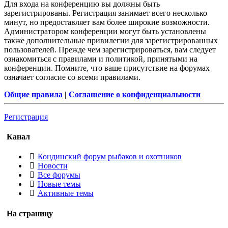
Для входа на конференцию вы должны быть
зарегистрированы. Регистрация занимает всего несколько
минут, но предоставляет вам более широкие возможности.
Администратором конференции могут быть установлены
также дополнительные привилегии для зарегистрированных
пользователей. Прежде чем зарегистрироваться, вам следует
ознакомиться с правилами и политикой, принятыми на
конференции. Помните, что ваше присутствие на форумах
означает согласие со всеми правилами.
Общие правила
|
Соглашение о конфиденциальности
Регистрация
Канал
Кондинский форум рыбаков и охотников
Новости
Все форумы
Новые темы
Активные темы
На страницу