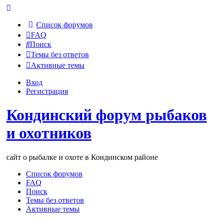
Список форумов
FAQ
Поиск
Темы без ответов
Активные темы
Вход
Регистрация
Кондинский форум рыбаков
и охотников
сайт о рыбалке и охоте в Кондинском районе
Список форумов
FAQ
Поиск
Темы без ответов
Активные темы