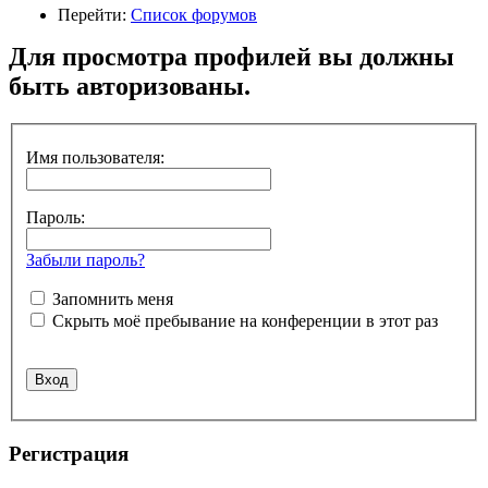
Перейти:
Список форумов
Для просмотра профилей вы должны
быть авторизованы.
Имя пользователя:
Пароль:
Забыли пароль?
Запомнить меня
Скрыть моё пребывание на конференции в этот раз
Регистрация