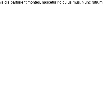
s dis parturient montes, nascetur ridiculus mus. Nunc rutrum