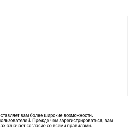
оставляет вам более широкие возможности.
ользователей. Прежде чем зарегистрироваться, вам
ах означает согласие со всеми правилами.