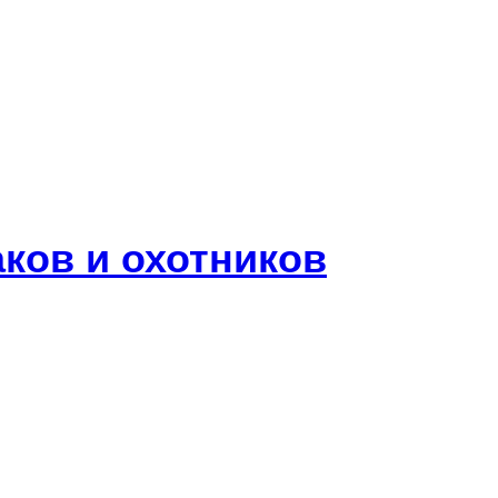
ков и охотников