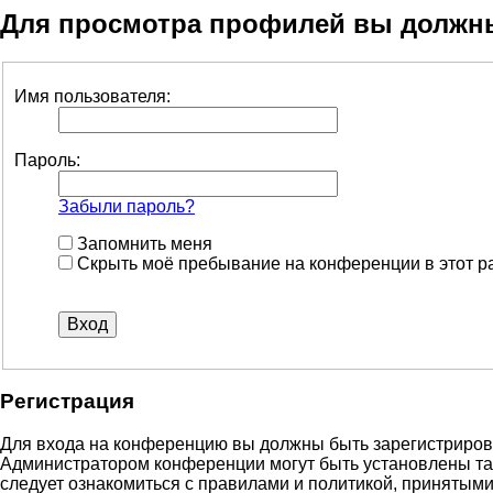
Для просмотра профилей вы должн
Имя пользователя:
Пароль:
Забыли пароль?
Запомнить меня
Скрыть моё пребывание на конференции в этот р
Регистрация
Для входа на конференцию вы должны быть зарегистрирова
Администратором конференции могут быть установлены та
следует ознакомиться с правилами и политикой, принятыми