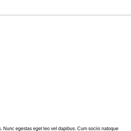
ilisis. Nunc egestas eget leo vel dapibus. Cum sociis natoque