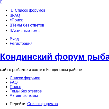
Список форумов
FAQ
Поиск
Темы без ответов
Активные темы
Вход
Регистрация
Кондинский форум рыба
сайт о рыбалке и охоте в Кондинском районе
Список форумов
FAQ
Поиск
Темы без ответов
Активные темы
Перейти:
Список форумов