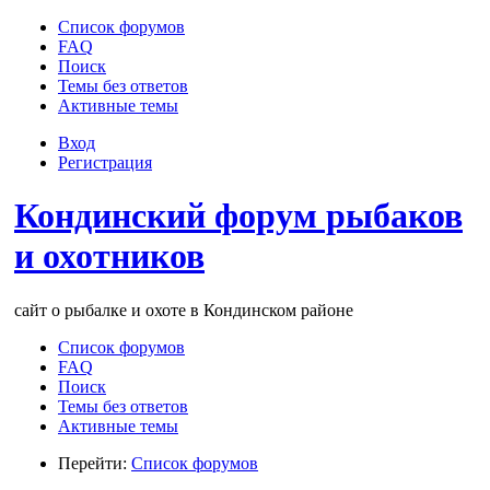
Список форумов
FAQ
Поиск
Темы без ответов
Активные темы
Вход
Регистрация
Кондинский форум рыбаков
и охотников
сайт о рыбалке и охоте в Кондинском районе
Список форумов
FAQ
Поиск
Темы без ответов
Активные темы
Перейти:
Список форумов