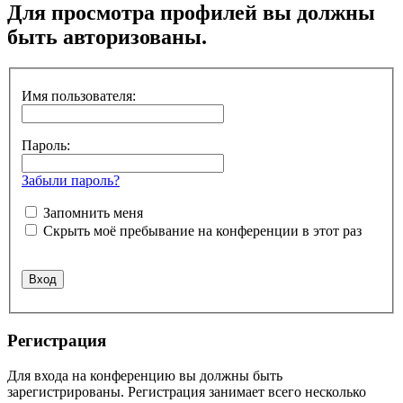
Для просмотра профилей вы должны
быть авторизованы.
Имя пользователя:
Пароль:
Забыли пароль?
Запомнить меня
Скрыть моё пребывание на конференции в этот раз
Регистрация
Для входа на конференцию вы должны быть
зарегистрированы. Регистрация занимает всего несколько