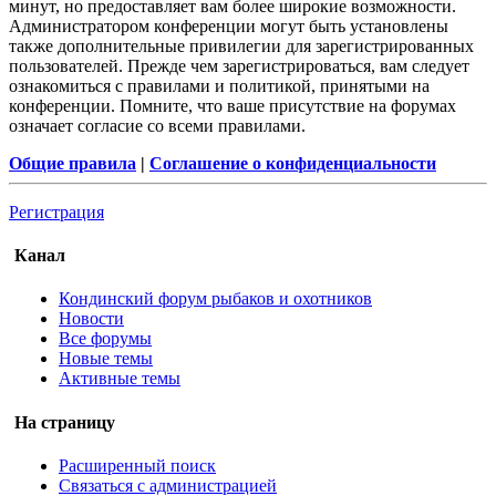
минут, но предоставляет вам более широкие возможности.
Администратором конференции могут быть установлены
также дополнительные привилегии для зарегистрированных
пользователей. Прежде чем зарегистрироваться, вам следует
ознакомиться с правилами и политикой, принятыми на
конференции. Помните, что ваше присутствие на форумах
означает согласие со всеми правилами.
Общие правила
|
Соглашение о конфиденциальности
Регистрация
Канал
Кондинский форум рыбаков и охотников
Новости
Все форумы
Новые темы
Активные темы
На страницу
Расширенный поиск
Связаться с администрацией