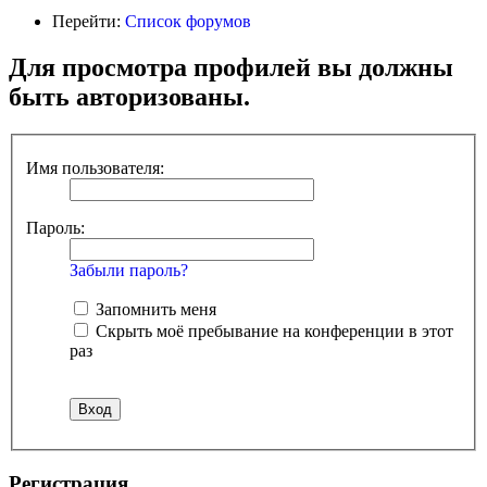
Перейти:
Список форумов
Для просмотра профилей вы должны
быть авторизованы.
Имя пользователя:
Пароль:
Забыли пароль?
Запомнить меня
Скрыть моё пребывание на конференции в этот
раз
Регистрация