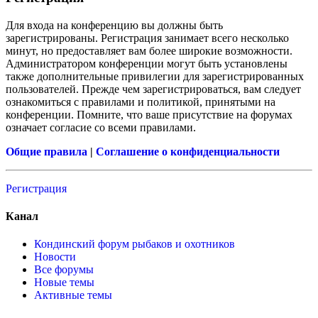
Для входа на конференцию вы должны быть
зарегистрированы. Регистрация занимает всего несколько
минут, но предоставляет вам более широкие возможности.
Администратором конференции могут быть установлены
также дополнительные привилегии для зарегистрированных
пользователей. Прежде чем зарегистрироваться, вам следует
ознакомиться с правилами и политикой, принятыми на
конференции. Помните, что ваше присутствие на форумах
означает согласие со всеми правилами.
Общие правила
|
Соглашение о конфиденциальности
Регистрация
Канал
Кондинский форум рыбаков и охотников
Новости
Все форумы
Новые темы
Активные темы