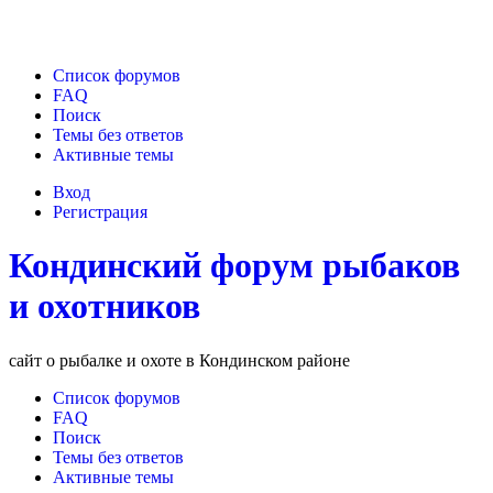
Список форумов
FAQ
Поиск
Темы без ответов
Активные темы
Вход
Регистрация
Кондинский форум рыбаков
и охотников
сайт о рыбалке и охоте в Кондинском районе
Список форумов
FAQ
Поиск
Темы без ответов
Активные темы