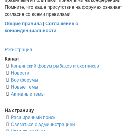
Помните, что ваше присутствие на форумах означает
согласие со всеми правилами.
Общие правила
|
Соглашение о
конфиденциальности
Регистрация
Канал
Кондинский форум рыбаков и охотников
Новости
Все форумы
Новые темы
Активные темы
На страницу
Расширенный поиск
Связаться с администрацией