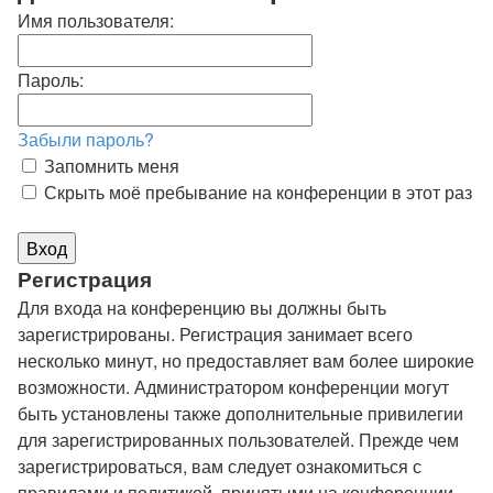
Имя пользователя:
Пароль:
Забыли пароль?
Запомнить меня
Скрыть моё пребывание на конференции в этот раз
Регистрация
Для входа на конференцию вы должны быть
зарегистрированы. Регистрация занимает всего
несколько минут, но предоставляет вам более широкие
возможности. Администратором конференции могут
быть установлены также дополнительные привилегии
для зарегистрированных пользователей. Прежде чем
зарегистрироваться, вам следует ознакомиться с
правилами и политикой, принятыми на конференции.