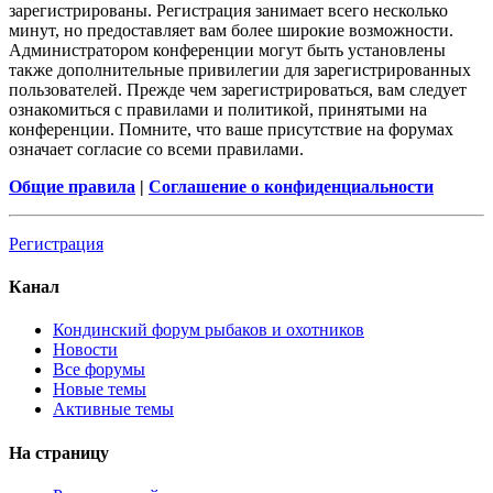
зарегистрированы. Регистрация занимает всего несколько
минут, но предоставляет вам более широкие возможности.
Администратором конференции могут быть установлены
также дополнительные привилегии для зарегистрированных
пользователей. Прежде чем зарегистрироваться, вам следует
ознакомиться с правилами и политикой, принятыми на
конференции. Помните, что ваше присутствие на форумах
означает согласие со всеми правилами.
Общие правила
|
Соглашение о конфиденциальности
Регистрация
Канал
Кондинский форум рыбаков и охотников
Новости
Все форумы
Новые темы
Активные темы
На страницу