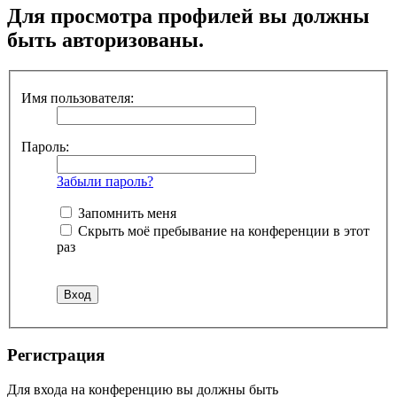
Для просмотра профилей вы должны
быть авторизованы.
Имя пользователя:
Пароль:
Забыли пароль?
Запомнить меня
Скрыть моё пребывание на конференции в этот
раз
Регистрация
Для входа на конференцию вы должны быть