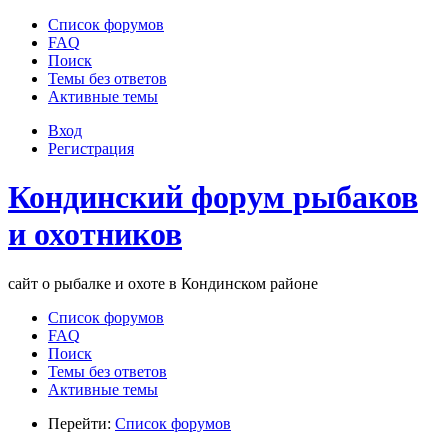
Список форумов
FAQ
Поиск
Темы без ответов
Активные темы
Вход
Регистрация
Кондинский форум рыбаков
и охотников
сайт о рыбалке и охоте в Кондинском районе
Список форумов
FAQ
Поиск
Темы без ответов
Активные темы
Перейти:
Список форумов