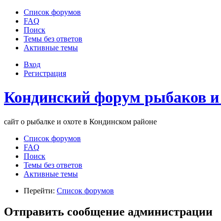
Список форумов
FAQ
Поиск
Темы без ответов
Активные темы
Вход
Регистрация
Кондинский форум рыбаков и
сайт о рыбалке и охоте в Кондинском районе
Список форумов
FAQ
Поиск
Темы без ответов
Активные темы
Перейти:
Список форумов
Отправить сообщение администрации