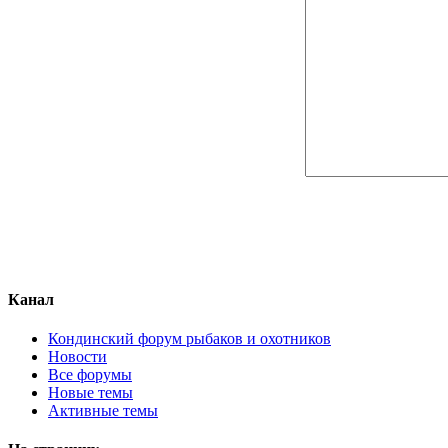
Канал
Кондинский форум рыбаков и охотников
Новости
Все форумы
Новые темы
Активные темы