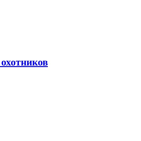
 охотников