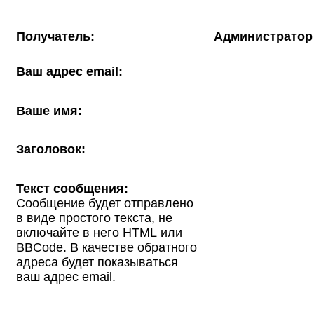
Получатель:
Администратор
Ваш адрес email:
Ваше имя:
Заголовок:
Текст сообщения:
Сообщение будет отправлено
в виде простого текста, не
включайте в него HTML или
BBCode. В качестве обратного
адреса будет показываться
ваш адрес email.