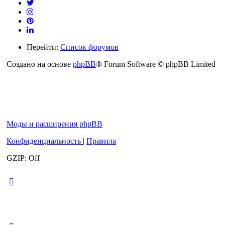
Перейти:
Список форумов
Создано на основе
phpBB
® Forum Software © phpBB Limited
Моды и расширения phpBB
Конфиденциальность
|
Правила
GZIP: Off