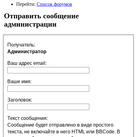
Перейти:
Список форумов
Отправить сообщение
администрации
Получатель:
Администратор
Ваш адрес email:
Ваше имя:
Заголовок:
Текст сообщения:
Сообщение будет отправлено в виде простого
текста, не включайте в него HTML или BBCode. В