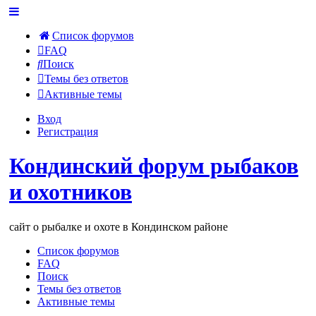
Список форумов
FAQ
Поиск
Темы без ответов
Активные темы
Вход
Регистрация
Кондинский форум рыбаков
и охотников
сайт о рыбалке и охоте в Кондинском районе
Список форумов
FAQ
Поиск
Темы без ответов
Активные темы