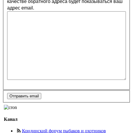
качестве обратного адреса будет показываться ваш
адрес email.
Канал
Кондинский форум рыбаков и охотников