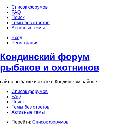
Список форумов
FAQ
Поиск
Темы без ответов
Активные темы
Вход
Регистрация
Кондинский форум
рыбаков и охотников
сайт о рыбалке и охоте в Кондинском районе
Список форумов
FAQ
Поиск
Темы без ответов
Активные темы
Перейти:
Список форумов