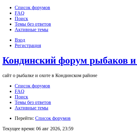
Список форумов
FAQ
Поиск
Темы без ответов
Активные темы
Вход
Регистрация
Кондинский форум рыбаков и
сайт о рыбалке и охоте в Кондинском районе
Список форумов
FAQ
Поиск
Темы без ответов
Активные темы
Перейти:
Список форумов
Текущее время: 06 авг 2026, 23:59