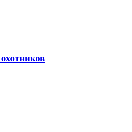
 охотников