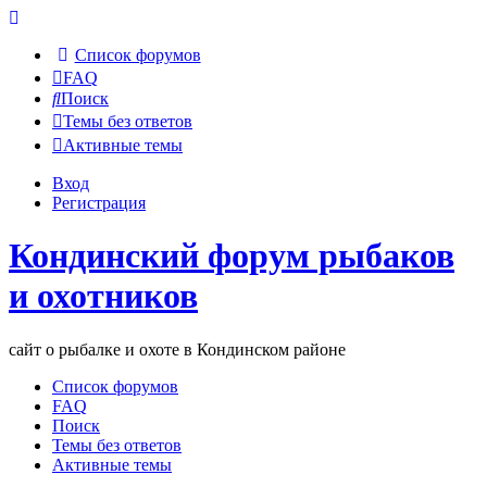
Список форумов
FAQ
Поиск
Темы без ответов
Активные темы
Вход
Регистрация
Кондинский форум рыбаков
и охотников
сайт о рыбалке и охоте в Кондинском районе
Список форумов
FAQ
Поиск
Темы без ответов
Активные темы