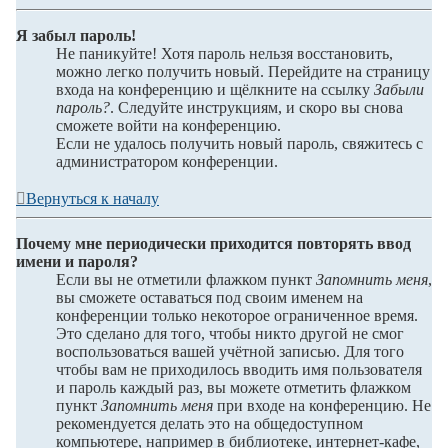
Я забыл пароль!
Не паникуйте! Хотя пароль нельзя восстановить,
можно легко получить новый. Перейдите на страницу
входа на конференцию и щёлкните на ссылку
Забыли
пароль?
. Следуйте инструкциям, и скоро вы снова
сможете войти на конференцию.
Если не удалось получить новый пароль, свяжитесь с
администратором конференции.
Вернуться к началу
Почему мне периодически приходится повторять ввод
имени и пароля?
Если вы не отметили флажком пункт
Запомнить меня
,
вы сможете оставаться под своим именем на
конференции только некоторое ограниченное время.
Это сделано для того, чтобы никто другой не смог
воспользоваться вашей учётной записью. Для того
чтобы вам не приходилось вводить имя пользователя
и пароль каждый раз, вы можете отметить флажком
пункт
Запомнить меня
при входе на конференцию. Не
рекомендуется делать это на общедоступном
компьютере, например в библиотеке, интернет-кафе,