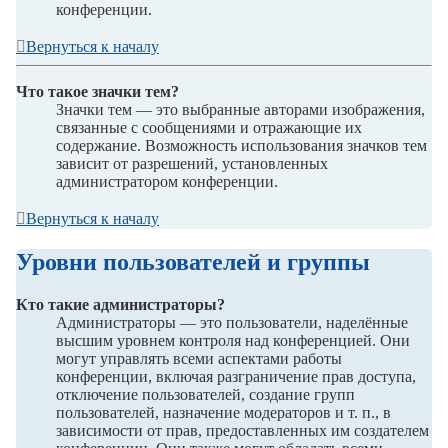
конференции.
Вернуться к началу
Что такое значки тем?
Значки тем — это выбранные авторами изображения,
связанные с сообщениями и отражающие их
содержание. Возможность использования значков тем
зависит от разрешений, установленных
администратором конференции.
Вернуться к началу
Уровни пользователей и группы
Кто такие администраторы?
Администраторы — это пользователи, наделённые
высшим уровнем контроля над конференцией. Они
могут управлять всеми аспектами работы
конференции, включая разграничение прав доступа,
отключение пользователей, создание групп
пользователей, назначение модераторов и т. п., в
зависимости от прав, предоставленных им создателем