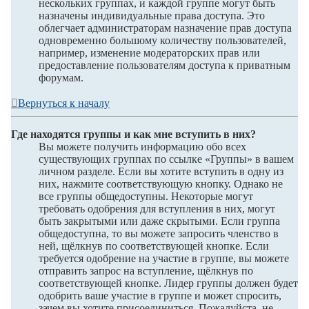
нескольких группах, и каждой группе могут быть
назначены индивидуальные права доступа. Это
облегчает администраторам назначение прав доступа
одновременно большому количеству пользователей,
например, изменение модераторских прав или
предоставление пользователям доступа к приватным
форумам.
Вернуться к началу
Где находятся группы и как мне вступить в них?
Вы можете получить информацию обо всех
существующих группах по ссылке «Группы» в вашем
личном разделе. Если вы хотите вступить в одну из
них, нажмите соответствующую кнопку. Однако не
все группы общедоступны. Некоторые могут
требовать одобрения для вступления в них, могут
быть закрытыми или даже скрытыми. Если группа
общедоступна, то вы можете запросить членство в
ней, щёлкнув по соответствующей кнопке. Если
требуется одобрение на участие в группе, вы можете
отправить запрос на вступление, щёлкнув по
соответствующей кнопке. Лидер группы должен будет
одобрить ваше участие в группе и может спросить,
зачем вы хотите присоединиться. Пожалуйста, не