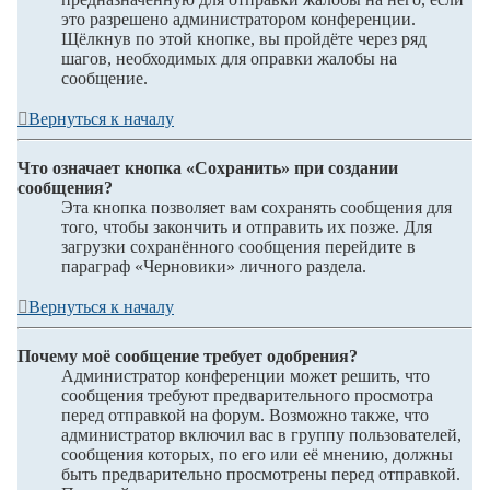
это разрешено администратором конференции.
Щёлкнув по этой кнопке, вы пройдёте через ряд
шагов, необходимых для оправки жалобы на
сообщение.
Вернуться к началу
Что означает кнопка «Сохранить» при создании
сообщения?
Эта кнопка позволяет вам сохранять сообщения для
того, чтобы закончить и отправить их позже. Для
загрузки сохранённого сообщения перейдите в
параграф «Черновики» личного раздела.
Вернуться к началу
Почему моё сообщение требует одобрения?
Администратор конференции может решить, что
сообщения требуют предварительного просмотра
перед отправкой на форум. Возможно также, что
администратор включил вас в группу пользователей,
сообщения которых, по его или её мнению, должны
быть предварительно просмотрены перед отправкой.