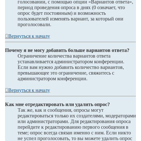
голосовании, с помощью опции «Вариантов ответа»,
период проведения опроса в днях (0 означает, что
опрос будет постоянным) и возможность
пользователей изменять вариант, за который они
проголосовали.
Вернуться к началу
Почему я не могу добавить больше вариантов ответа?
Ограничение количества вариантов ответа
устанавливается администратором конференции.
Если вам нужно добавить количество вариантов,
превышающее это ограничение, свяжитесь с
администратором конференции.
Вернуться к началу
Как мне отредактировать или удалить опрос?
Так же, как и сообщения, опросы могут
редактироваться только их создателями, модераторами
или администраторами. Для редактирования опроса
перейдите к редактированию первого сообщения в
теме; опрос всегда связан именно с ним. Если никто
не успел проголосовать, то вы можете удалить опрос