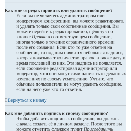
Как мне отредактировать или удалить сообщение?
Если вы не являетесь администратором или
модератором конференции, вы можете редактировать
и удалять только свои собственные сообщения. Вы
можете перейти к редактированию, щёлкнув по
кнопке
Правка
в соответствующем сообщении,
иногда только в течение ограниченного времени
после его создания. Если кто-то уже ответил на
сообщение, то под ним появится небольшая надпись,
которая показывает количество правок, а также дату и
время последней из них. Эта надпись не появляется,
если сообщение редактировал администратор или
модератор, хотя они могут сами написать о сделанных
изменениях по своему усмотрению. Учтите, что
обычные пользователи не могут удалить сообщение,
если на него уже кто-то ответил.
Вернуться к началу
Как мне добавить подпись к своему сообщению?
Чтобы добавить подпись к сообщению, вы должны
сначала создать её в личном разделе. После этого вы
можете отметить флажком пункт
Присоединить