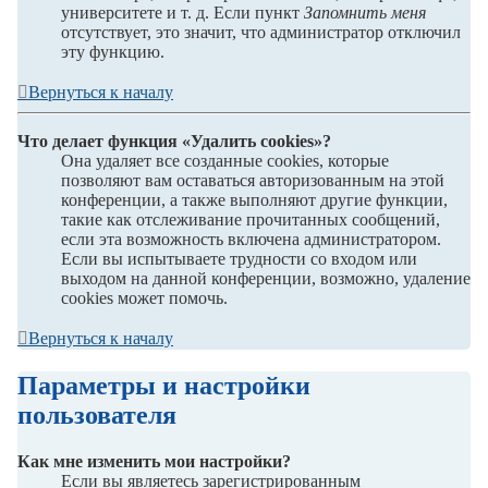
университете и т. д. Если пункт
Запомнить меня
отсутствует, это значит, что администратор отключил
эту функцию.
Вернуться к началу
Что делает функция «Удалить cookies»?
Она удаляет все созданные cookies, которые
позволяют вам оставаться авторизованным на этой
конференции, а также выполняют другие функции,
такие как отслеживание прочитанных сообщений,
если эта возможность включена администратором.
Если вы испытываете трудности со входом или
выходом на данной конференции, возможно, удаление
cookies может помочь.
Вернуться к началу
Параметры и настройки
пользователя
Как мне изменить мои настройки?
Если вы являетесь зарегистрированным