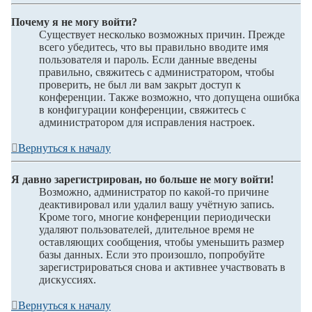
Почему я не могу войти?
Существует несколько возможных причин. Прежде
всего убедитесь, что вы правильно вводите имя
пользователя и пароль. Если данные введены
правильно, свяжитесь с администратором, чтобы
проверить, не был ли вам закрыт доступ к
конференции. Также возможно, что допущена ошибка
в конфигурации конференции, свяжитесь с
администратором для исправления настроек.
Вернуться к началу
Я давно зарегистрирован, но больше не могу войти!
Возможно, администратор по какой-то причине
деактивировал или удалил вашу учётную запись.
Кроме того, многие конференции периодически
удаляют пользователей, длительное время не
оставляющих сообщения, чтобы уменьшить размер
базы данных. Если это произошло, попробуйте
зарегистрироваться снова и активнее участвовать в
дискуссиях.
Вернуться к началу