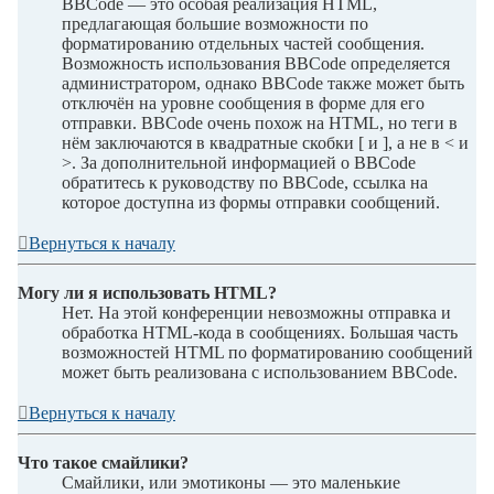
BBCode — это особая реализация HTML,
предлагающая большие возможности по
форматированию отдельных частей сообщения.
Возможность использования BBCode определяется
администратором, однако BBCode также может быть
отключён на уровне сообщения в форме для его
отправки. BBCode очень похож на HTML, но теги в
нём заключаются в квадратные скобки [ и ], а не в < и
>. За дополнительной информацией о BBCode
обратитесь к руководству по BBCode, ссылка на
которое доступна из формы отправки сообщений.
Вернуться к началу
Могу ли я использовать HTML?
Нет. На этой конференции невозможны отправка и
обработка HTML-кода в сообщениях. Большая часть
возможностей HTML по форматированию сообщений
может быть реализована с использованием BBCode.
Вернуться к началу
Что такое смайлики?
Смайлики, или эмотиконы — это маленькие