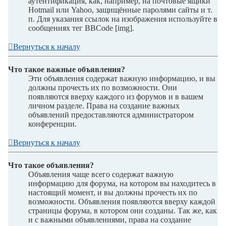
аутентификация, как, например, на почтовые ящики
Hotmail или Yahoo, защищённые паролями сайты и т.
п. Для указания ссылок на изображения используйте в
сообщениях тег BBCode [img].
Вернуться к началу
Что такое важные объявления?
Эти объявления содержат важную информацию, и вы
должны прочесть их по возможности. Они
появляются вверху каждого из форумов и в вашем
личном разделе. Права на создание важных
объявлений предоставляются администратором
конференции.
Вернуться к началу
Что такое объявления?
Объявления чаще всего содержат важную
информацию для форума, на котором вы находитесь в
настоящий момент, и вы должны прочесть их по
возможности. Объявления появляются вверху каждой
страницы форума, в котором они созданы. Так же, как
и с важными объявлениями, права на создание