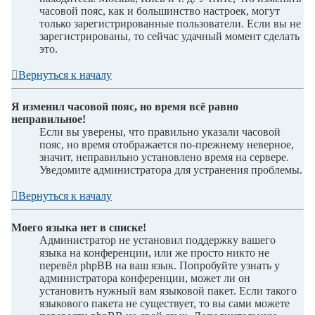
часовой пояс, как и большинство настроек, могут
только зарегистрированные пользователи. Если вы не
зарегистрированы, то сейчас удачный момент сделать
это.
Вернуться к началу
Я изменил часовой пояс, но время всё равно
неправильное!
Если вы уверены, что правильно указали часовой
пояс, но время отображается по-прежнему неверное,
значит, неправильно установлено время на сервере.
Уведомите администратора для устранения проблемы.
Вернуться к началу
Моего языка нет в списке!
Администратор не установил поддержку вашего
языка на конференции, или же просто никто не
перевёл phpBB на ваш язык. Попробуйте узнать у
администратора конференции, может ли он
установить нужный вам языковой пакет. Если такого
языкового пакета не существует, то вы сами можете