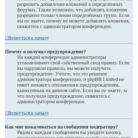
разрешить добавление вложений в определённых
форумах. Также возможно, что добавлять вложения
разрешено только членам определённых групп. Если
вы не знаете, почему не можете добавлять вложения,
свяжитесь с администратором конференции.
Вернуться к началу
Почему я получил предупреждение?
На каждой конференции администраторы
устанавливают свой собственный свод правил. Если
вы нарушили правило, вы можете получить
предупреждение. Учтите, что это решение
администратора конференции, и phpBB Limited не
имеет никакого отношения к предупреждениям,
вынесенным на данном сайте. Если вы не знаете, за
что получили предупреждение, свяжитесь с
администратором конференции.
Вернуться к началу
Как мне пожаловаться на сообщения модератору?
Рядом с каждым сообщением вы увидите кнопку,
предназначенную для отправки жалобы на него, если