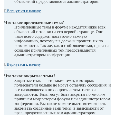
объявлений предоставляются администратором.
Вернуться к началу
Что такое прилепленные темы?
Прилепленные темы в форуме находятся ниже всех
объявлений и только на его первой странице. Они
чаще всего содержат достаточно важную
информацию, поэтому вы должны прочесть их по
возможности. Так же, как и с объявлениями, права на
создание прилепленных тем предоставляются
администратором конференции.
Вернуться к началу
Что такое закрытые темы?
Закрытые темы — это такие темы, в которых
пользователи больше не могут оставлять сообщения, и
все находящиеся в них опросы автоматически
завершаются. Темы могут быть закрыты по многим
причинам модератором форума или администратором
конференции. Вы также можете иметь возможность
закрывать созданные вами темы, в зависимости от
прав, предоставленных вам администратором