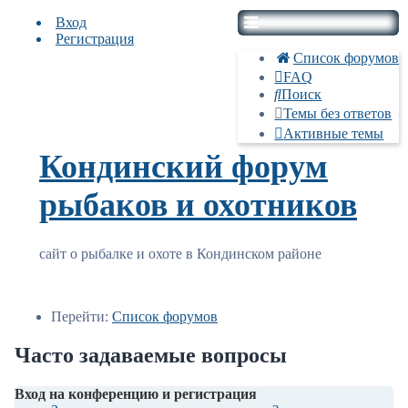
Вход
Регистрация
Список форумов
FAQ
Поиск
Темы без ответов
Активные темы
Кондинский форум
рыбаков и охотников
сайт о рыбалке и охоте в Кондинском районе
Перейти:
Список форумов
Часто задаваемые вопросы
Вход на конференцию и регистрация