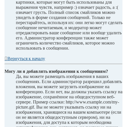
картинки, которые могут быть использованы для
выражения чувств, например :) означает радость, а :(
означает грусть. Полный список смайликов можно
увидеть в форме создания сообщений. Только не
перестарайтесь, используя их: они легко могут сделать
сообщение нечитаемым, и модератор может
отредактировать ваше сообщение или вообще удалить
его. Администратор конференции также может
ограничить количество смайликов, которое можно
использовать в сообщении.
Вернуться к началу
Могу ли я добавлять изображения к сообщениям?
Да, вы можете размещать изображения в ваших
сообщениях. Если администратор разрешил добавлять
вложения, вы можете загрузить изображение на
конференцию. Если нет, вы должны указать ссылку на
изображение, сохранённое на общедоступном веб-
сервере. Пример ссылки: http://www.example.com/my-
picture.gif. Вы не можете указывать ссылку ни на
изображения, хранящиеся на вашем компьютере (если
он не является общедоступным сервером), ни на
изображения, для доступа к которым необходима