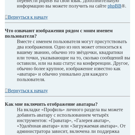
перевести phpBB на свой язык. Дополнительную
информацию вы можете получить на сайте
phpBB
®.
Вернуться к началу
Что означают изображения рядом с моим именем
пользователя?
Вместе с именем пользователя могут присутствовать
два изображения. Одно из них может относиться к
вашему званию, обычно это звёздочки, квадратики
или точки, указывающие на то, сколько сообщений вы
оставили, или на ваш статус на конференции. Другое,
обычно более крупное, изображение известно как
«аватара» и обычно уникально для каждого
пользователя.
Вернуться к началу
Как мне включить отображение аватары?
На вкладке «Профиль» личного раздела вы можете
добавить аватару с использованием четырёх
инструментов: «Граватар», «Галерея аватар»,
«Удалённая аватара» или «Загружаемая аватара». От
администратора зависит, включена ли поддержка