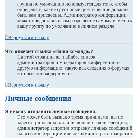
группа по умолчанию используется для того, чтобы
определить, какие групповые цвет и звание должны
быть вам присвоены. Администратор конференции
может предоставить вам разрешение самому изменять
вашу группу по умолчанию в личном разделе.
Вернуться к началу
Что означает ссылка «Наша команда»?
На этой странице вы найдёте список
администраторов и модераторов конференции и
другую информацию, такую как сведения о форумах,
которые они модерируют.
Вернуться к началу
Личные сообщения
Я не могу отправить личные сообщения!
Это может быть вызвано тремя причинами: вы не
зарегистрированы и/или не вошли на конференцию,
администратор запретил отправку личных сообщений
на всей конференции или же администратор запретил