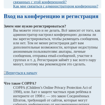
связанных с этой конференцией?
Как мне связаться с администратором конференции?
Вход на конференцию и регистрация
Зачем мне нужно регистрироваться?
Вы можете этого и не делать. Всё зависит от того, как
администратор настроил конференцию: должны ли
вы зарегистрироваться, чтобы размещать сообщения,
или нет. Тем не менее регистрация даёт вам
дополнительные возможности, которые недоступны
анонимным пользователям: аватары, личные
сообщения, отправка email-сообщений, участие в
группах и т. д. Регистрация займёт у вас всего пару
минут, поэтому мы рекомендуем это сделать.
Вернуться к началу
Что такое COPPA?
COPPA (Children’s Online Privacy Protection Act of
1998), или Акт о защите частных прав ребёнка в
интернете от 1998 г. — это закон Соединённых
Штатов, требующий от сайтов, которые могут
собирать информацию от несовершеннолетних