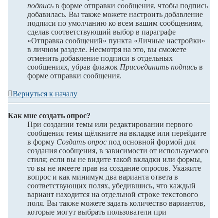
подпись
в форме отправки сообщения, чтобы подпись
добавилась. Вы также можете настроить добавление
подписи по умолчанию ко всем вашим сообщениям,
сделав соответствующий выбор в параграфе
«Отправка сообщений» пункта «Личные настройки»
в личном разделе. Несмотря на это, вы сможете
отменить добавление подписи в отдельных
сообщениях, убрав флажок
Присоединить подпись
в
форме отправки сообщения.
Вернуться к началу
Как мне создать опрос?
При создании темы или редактировании первого
сообщения темы щёлкните на вкладке или перейдите
в форму
Создать опрос
под основной формой для
создания сообщения, в зависимости от используемого
стиля; если вы не видите такой вкладки или формы,
то вы не имеете прав на создание опросов. Укажите
вопрос и как минимум два варианта ответа в
соответствующих полях, убедившись, что каждый
вариант находится на отдельной строке текстового
поля. Вы также можете задать количество вариантов,
которые могут выбрать пользователи при