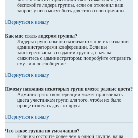
беспокойте лидера группы, если он отклонил ваш
запрос; у него могут быть для этого свои причины.
Вернуться к началу
Как мне стать лидером группы?
Лидеры групп обычно назначаются при их создании
администраторами конференции. Если вы
заинтересованы в создании группы, сначала
свяжитесь с администратором; попробуйте отправить
ему личное сообщение.
Вернуться к началу
Почему названия некоторых групп имеют разные цвета?
Администратор конференции может присваивать
цвета участникам групп для того, чтобы их было
проще отличать друг от друга.
Вернуться к началу
Что такое группа по умолчанию?
Если вы состоите более чем в одной группе, ваша