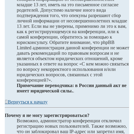
младше 13 лет, иметь на это письменное согласие
родителей. Допустимо наличие иного вида
подтверждения того, что опекуны разрешают сбор
личной информации от несовершеннолетних младше
13 лет. Если вы не уверены, применимо ли это к вам,
как к регистрирующемуся на конференции, или к
самой конференции, обратитесь за помощью к
юрисконсульту. Обратите внимание, что phpBB
Limited администрация данной конференции не может
давать рекомендаций по правовым вопросам и не
является объектом юридических отношений, кроме
указанных в ответе на вопрос «С кем можно связаться
по вопросу некорректного использования и/или
юридических вопросов, связанных с этой
конференцией?».
Примечание переводчика: в России данный акт не
имеет юридической силы.
.
Вернуться к началу
Почему я не могу зарегистрироваться?
Возможно, администратор конференции отключил
регистрацию новых пользователей. Также возможно,
что он заблокировал ваш IP-адрес или запретил имя,