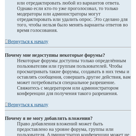
или отредактировать любой из вариантов ответа.
Однако если кто-то уже проголосовал, то только
модераторы или администраторы могут
отредактировать или удалить опрос. Это сделано для
того, чтобы нельзя было менять варианты ответов во
время голосования.
Вернуться к началу
Почему мне недоступны некоторые форумы?
Некоторые форумы доступны только определённым
пользователям или группам пользователей. Чтобы
просматривать такие форумы, создавать в них темы и
оставлять сообщения, совершать другие действия, вам
может потребоваться специальное разрешение.
Свяжитесь с модератором или администратором
конференции для получения такого разрешения.
Вернуться к началу
Почему я не могу добавлять вложения?
Право добавления вложений может быть
предоставлено на уровне форума, группы или
пользователя. Администратор конференции может не