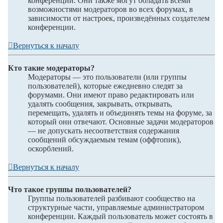
конференции. Они также могут обладать всеми
возможностями модераторов во всех форумах, в
зависимости от настроек, произведённых создателем
конференции.
Вернуться к началу
Кто такие модераторы?
Модераторы — это пользователи (или группы
пользователей), которые ежедневно следят за
форумами. Они имеют право редактировать или
удалять сообщения, закрывать, открывать,
перемещать, удалять и объединять темы на форуме, за
который они отвечают. Основные задачи модераторов
— не допускать несоответствия содержания
сообщений обсуждаемым темам (оффтопик),
оскорблений.
Вернуться к началу
Что такое группы пользователей?
Группы пользователей разбивают сообщество на
структурные части, управляемые администратором
конференции. Каждый пользователь может состоять в