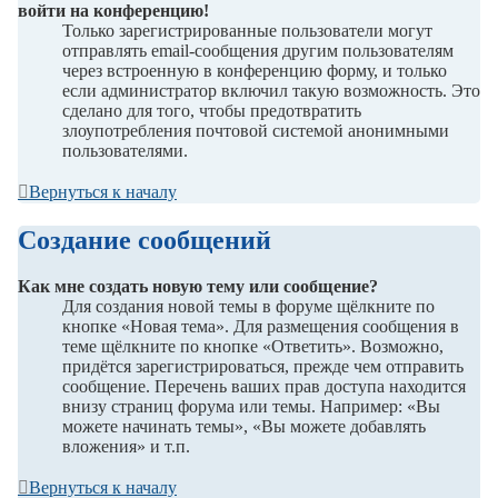
войти на конференцию!
Только зарегистрированные пользователи могут
отправлять email-сообщения другим пользователям
через встроенную в конференцию форму, и только
если администратор включил такую возможность. Это
сделано для того, чтобы предотвратить
злоупотребления почтовой системой анонимными
пользователями.
Вернуться к началу
Создание сообщений
Как мне создать новую тему или сообщение?
Для создания новой темы в форуме щёлкните по
кнопке «Новая тема». Для размещения сообщения в
теме щёлкните по кнопке «Ответить». Возможно,
придётся зарегистрироваться, прежде чем отправить
сообщение. Перечень ваших прав доступа находится
внизу страниц форума или темы. Например: «Вы
можете начинать темы», «Вы можете добавлять
вложения» и т.п.
Вернуться к началу