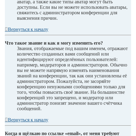
аватар, а также какие типы аватар могут быть
доступны. Если вы не можете использовать аватары,
свяжитесь с администратором конференции для
выяснения причин.
Вернуться к началу
Что такое звание и как я могу изменить его?
Звания, отображаемые под вашим именем, отражают
количество созданных вами сообщений или
идентифицируют определённых пользователей:
например, модераторов и администраторов. Обычно
вы не можете напрямую изменять наименования
званий на конференции, так как они установлены её
администратором. Пожалуйста, не засоряйте
конференцию ненужными сообщениями только для
того, чтобы повысить своё звание. На большинстве
конференций это запрещено, и модератор или
администратор понизят значение вашего счётчика
сообщений.
Вернуться к началу
Когда я щёлкаю по ссылке «email», от меня требуют