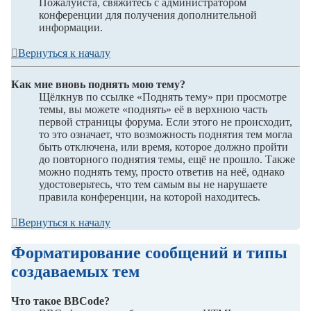
Пожалуйста, свяжитесь с администратором
конференции для получения дополнительной
информации.
Вернуться к началу
Как мне вновь поднять мою тему?
Щёлкнув по ссылке «Поднять тему» при просмотре
темы, вы можете «поднять» её в верхнюю часть
первой страницы форума. Если этого не происходит,
то это означает, что возможность поднятия тем могла
быть отключена, или время, которое должно пройти
до повторного поднятия темы, ещё не прошло. Также
можно поднять тему, просто ответив на неё, однако
удостоверьтесь, что тем самым вы не нарушаете
правила конференции, на которой находитесь.
Вернуться к началу
Форматирование сообщений и типы
создаваемых тем
Что такое BBCode?