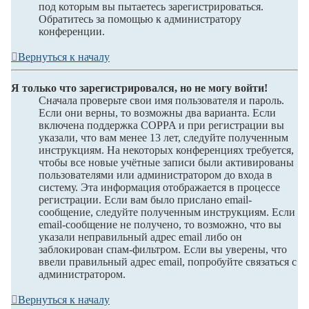
под которым вы пытаетесь зарегистрироваться.
Обратитесь за помощью к администратору
конференции.
Вернуться к началу
Я только что зарегистрировался, но не могу войти!
Сначала проверьте свои имя пользователя и пароль.
Если они верны, то возможны два варианта. Если
включена поддержка COPPA и при регистрации вы
указали, что вам менее 13 лет, следуйте полученным
инструкциям. На некоторых конференциях требуется,
чтобы все новые учётные записи были активированы
пользователями или администратором до входа в
систему. Эта информация отображается в процессе
регистрации. Если вам было прислано email-
сообщение, следуйте полученным инструкциям. Если
email-сообщение не получено, то возможно, что вы
указали неправильный адрес email либо он
заблокирован спам-фильтром. Если вы уверены, что
ввели правильный адрес email, попробуйте связаться с
администратором.
Вернуться к началу