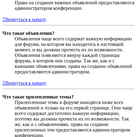
Права на создание важных объявлений предоставляются
администратором конференции.
Вернуться к началу
Что такое объявления?
Объявления чаще всего содержат важную информацию
для форума, на котором вы находитесь в настоящий
момент, и вы должны прочесть их по возможности.
Объявления появляются вверху каждой страницы
форума, в котором они созданы. Так же, как и с
важными объявлениями, права на создание объявлений
предоставляются администратором.
Вернуться к началу
Что такое прилепленные темы?
Прилепленные темы в форуме находятся ниже всех
объявлений и только на его первой странице. Они чаще
всего содержат достаточно важную информацию,
поэтому вы должны прочесть их по возможности. Так
же, как и с объявлениями, права на создание
прилепленных тем предоставляются администратором
конференции.