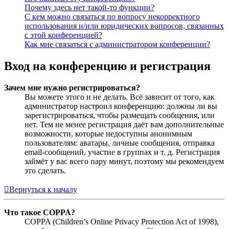
Почему здесь нет такой-то функции?
С кем можно связаться по вопросу некорректного
использования и/или юридических вопросов, связанных
с этой конференцией?
Как мне связаться с администратором конференции?
Вход на конференцию и регистрация
Зачем мне нужно регистрироваться?
Вы можете этого и не делать. Всё зависит от того, как
администратор настроил конференцию: должны ли вы
зарегистрироваться, чтобы размещать сообщения, или
нет. Тем не менее регистрация даёт вам дополнительные
возможности, которые недоступны анонимным
пользователям: аватары, личные сообщения, отправка
email-сообщений, участие в группах и т. д. Регистрация
займёт у вас всего пару минут, поэтому мы рекомендуем
это сделать.
Вернуться к началу
Что такое COPPA?
COPPA (Children’s Online Privacy Protection Act of 1998),