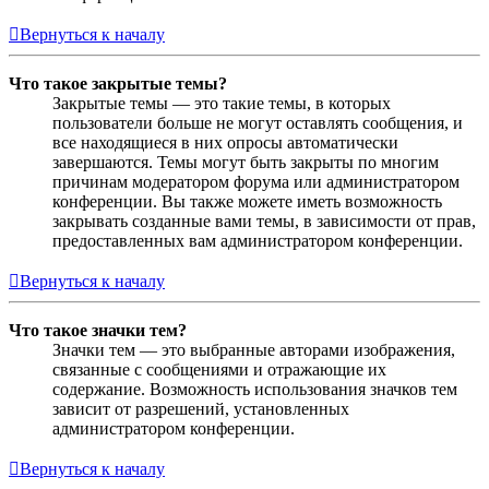
Вернуться к началу
Что такое закрытые темы?
Закрытые темы — это такие темы, в которых
пользователи больше не могут оставлять сообщения, и
все находящиеся в них опросы автоматически
завершаются. Темы могут быть закрыты по многим
причинам модератором форума или администратором
конференции. Вы также можете иметь возможность
закрывать созданные вами темы, в зависимости от прав,
предоставленных вам администратором конференции.
Вернуться к началу
Что такое значки тем?
Значки тем — это выбранные авторами изображения,
связанные с сообщениями и отражающие их
содержание. Возможность использования значков тем
зависит от разрешений, установленных
администратором конференции.
Вернуться к началу