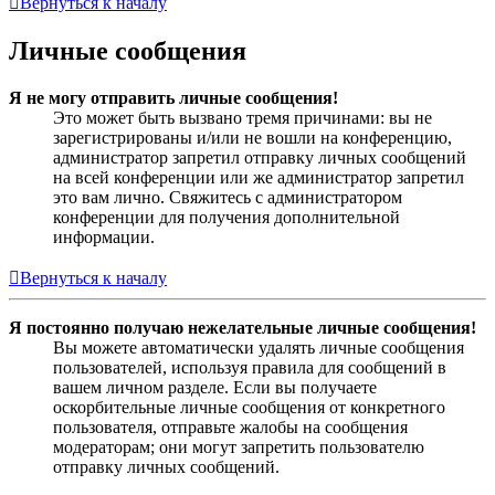
Вернуться к началу
Личные сообщения
Я не могу отправить личные сообщения!
Это может быть вызвано тремя причинами: вы не
зарегистрированы и/или не вошли на конференцию,
администратор запретил отправку личных сообщений
на всей конференции или же администратор запретил
это вам лично. Свяжитесь с администратором
конференции для получения дополнительной
информации.
Вернуться к началу
Я постоянно получаю нежелательные личные сообщения!
Вы можете автоматически удалять личные сообщения
пользователей, используя правила для сообщений в
вашем личном разделе. Если вы получаете
оскорбительные личные сообщения от конкретного
пользователя, отправьте жалобы на сообщения
модераторам; они могут запретить пользователю
отправку личных сообщений.