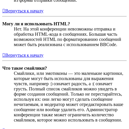
из формы отправки сообщений.
Вернуться к началу
Могу ли я использовать HTML?
Нет. На этой конференции невозможны отправка и
обработка HTML-кода в сообщениях. Большая часть
возможностей HTML по форматированию сообщений
может быть реализована с использованием BBCode.
Вернуться к началу
Что такое смайлики?
Смайлики, или эмотиконы — это маленькие картинки,
которые могут быть использованы для выражения
чувств, например :) означает радость, а :( означает
грусть. Полный список смайликов можно увидеть в
форме создания сообщений. Только не перестарайтесь,
используя их: они легко могут сделать сообщение
нечитаемым, и модератор может отредактировать ваше
сообщение или вообще удалить его. Администратор
конференции также может ограничить количество
смайликов, которое можно использовать в сообщении.