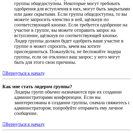
группы общедоступны. Некоторые могут требовать
одобрения для вступления в них, могут быть закрытыми
или даже скрытыми. Если группа общедоступна, то вы
можете запросить членство в ней, щёлкнув по
соответствующей кнопке. Если требуется одобрение на
участие в группе, вы можете отправить запрос на
вступление, щёлкнув по соответствующей кнопке.
Лидер группы должен будет одобрить ваше участие в
группе и может спросить, зачем вы хотите
присоединиться. Пожалуйста, не беспокойте лидера
группы, если он отклонил ваш запрос; у него могут
быть для этого свои причины.
Вернуться к началу
Как мне стать лидером группы?
Лидеры групп обычно назначаются при их создании
администраторами конференции. Если вы
заинтересованы в создании группы, сначала свяжитесь с
администратором; попробуйте отправить ему личное
сообщение.
Вернуться к началу