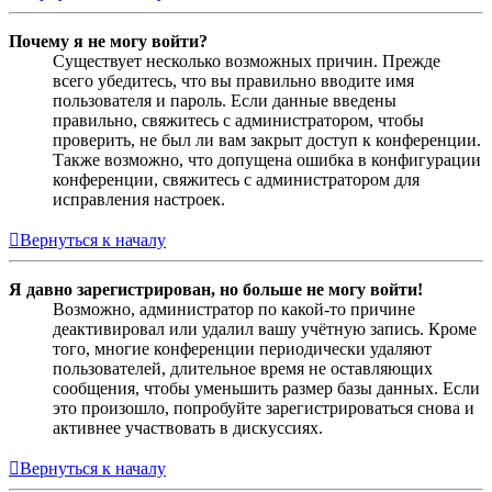
Почему я не могу войти?
Существует несколько возможных причин. Прежде
всего убедитесь, что вы правильно вводите имя
пользователя и пароль. Если данные введены
правильно, свяжитесь с администратором, чтобы
проверить, не был ли вам закрыт доступ к конференции.
Также возможно, что допущена ошибка в конфигурации
конференции, свяжитесь с администратором для
исправления настроек.
Вернуться к началу
Я давно зарегистрирован, но больше не могу войти!
Возможно, администратор по какой-то причине
деактивировал или удалил вашу учётную запись. Кроме
того, многие конференции периодически удаляют
пользователей, длительное время не оставляющих
сообщения, чтобы уменьшить размер базы данных. Если
это произошло, попробуйте зарегистрироваться снова и
активнее участвовать в дискуссиях.
Вернуться к началу