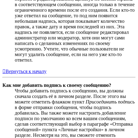
в соответствующем сообщении, иногда только в течение
ограниченного времени после его создания. Если кто-то
уже ответил на сообщение, то под ним появится
небольшая надпись, которая показывает количество
правок, а также дату и время последней из них. Эта
надпись не появляется, если сообщение редактировал
администратор или модератор, хотя они могут сами
написать о сделанных изменениях по своему
усмотрению. Учтите, что обычные пользователи не
могут удалить сообщение, если на него уже кто-то
ответил.
Вернуться к началу
Как мне добавить подпись к своему сообщению?
Чтобы добавить подпись к сообщению, вы должны
сначала создать её в личном разделе. После этого вы
можете отметить флажком пункт
Присоединить подпись
в форме отправки сообщения, чтобы подпись
добавилась. Вы также можете настроить добавление
подписи по умолчанию ко всем вашим сообщениям,
сделав соответствующий выбор в параграфе «Отправка
сообщений» пункта «Личные настройки» в личном
разделе. Несмотря на это, вы сможете отменить