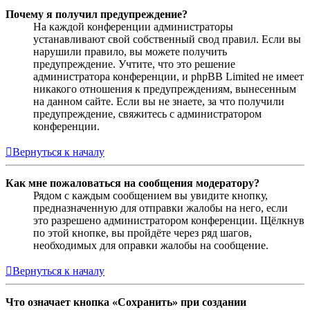
Почему я получил предупреждение?
На каждой конференции администраторы
устанавливают свой собственный свод правил. Если вы
нарушили правило, вы можете получить
предупреждение. Учтите, что это решение
администратора конференции, и phpBB Limited не имеет
никакого отношения к предупреждениям, вынесенным
на данном сайте. Если вы не знаете, за что получили
предупреждение, свяжитесь с администратором
конференции.
Вернуться к началу
Как мне пожаловаться на сообщения модератору?
Рядом с каждым сообщением вы увидите кнопку,
предназначенную для отправки жалобы на него, если
это разрешено администратором конференции. Щёлкнув
по этой кнопке, вы пройдёте через ряд шагов,
необходимых для оправки жалобы на сообщение.
Вернуться к началу
Что означает кнопка «Сохранить» при создании