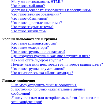
Могу ли я использовать HTML?
Что такое смайлики?
Могу ли я добавлять изображения к сообщениям?
Что такое важные объявления?
Что такое объявления?
Что такое прилепленные темы?
Что такое закрытые темы?
Что такое значки тем?
Уровни пользователей и группы
Кто такие администраторы?
Кто такие модераторы?
Что такое группы пользователей?
Где находятся группы и как мне вступить в них?
Как мне стать лидером группы?
Почему названия некоторых групп имеют разные цвета?
Что такое группа по умолчанию?
Что означает ссылка «Наша команда»?
Личные сообщения
Я не могу отправить личные сообщения!
Я постоянно получаю нежелательные личные
сообщения!
Я получил спам или оскорбительный email от кого-то с
этой конференции!