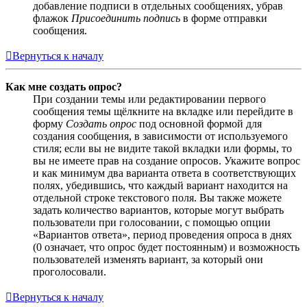
добавление подписи в отдельных сообщениях, убрав
флажок
Присоединить подпись
в форме отправки
сообщения.
Вернуться к началу
Как мне создать опрос?
При создании темы или редактировании первого
сообщения темы щёлкните на вкладке или перейдите в
форму
Создать опрос
под основной формой для
создания сообщения, в зависимости от используемого
стиля; если вы не видите такой вкладки или формы, то
вы не имеете прав на создание опросов. Укажите вопрос
и как минимум два варианта ответа в соответствующих
полях, убедившись, что каждый вариант находится на
отдельной строке текстового поля. Вы также можете
задать количество вариантов, которые могут выбрать
пользователи при голосовании, с помощью опции
«Вариантов ответа», период проведения опроса в днях
(0 означает, что опрос будет постоянным) и возможность
пользователей изменять вариант, за который они
проголосовали.
Вернуться к началу