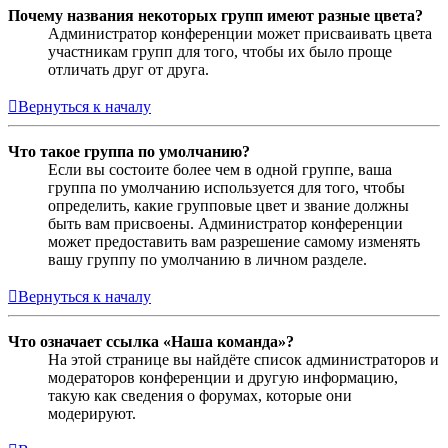
Почему названия некоторых групп имеют разные цвета?
Администратор конференции может присваивать цвета
участникам групп для того, чтобы их было проще
отличать друг от друга.
Вернуться к началу
Что такое группа по умолчанию?
Если вы состоите более чем в одной группе, ваша
группа по умолчанию используется для того, чтобы
определить, какие групповые цвет и звание должны
быть вам присвоены. Администратор конференции
может предоставить вам разрешение самому изменять
вашу группу по умолчанию в личном разделе.
Вернуться к началу
Что означает ссылка «Наша команда»?
На этой странице вы найдёте список администраторов и
модераторов конференции и другую информацию,
такую как сведения о форумах, которые они
модерируют.