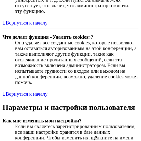
отсутствует, это значит, что администратор отключил
эту функцию.
Вернуться к началу
Что делает функция «Удалить cookies»?
Она удаляет все созданные cookies, которые позволяют
вам оставаться авторизованным на этой конференции, а
также выполняют другие функции, такие как
отслеживание прочитанных сообщений, если эта
возможность включена администратором. Если вы
испытываете трудности со входом или выходом на
данной конференции, возможно, удаление cookies может
помочь.
Вернуться к началу
Параметры и настройки пользователя
Как мне изменить мои настройки?
Если вы являетесь зарегистрированным пользователем,
все ваши настройки хранятся в базе данных
конференции. Чтобы изменить их, щёлкните на имени