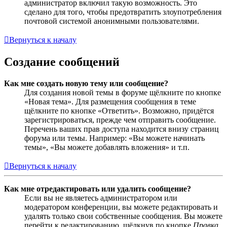
администратор включил такую возможность. Это
сделано для того, чтобы предотвратить злоупотребления
почтовой системой анонимными пользователями.
Вернуться к началу
Создание сообщений
Как мне создать новую тему или сообщение?
Для создания новой темы в форуме щёлкните по кнопке
«Новая тема». Для размещения сообщения в теме
щёлкните по кнопке «Ответить». Возможно, придётся
зарегистрироваться, прежде чем отправить сообщение.
Перечень ваших прав доступа находится внизу страниц
форума или темы. Например: «Вы можете начинать
темы», «Вы можете добавлять вложения» и т.п.
Вернуться к началу
Как мне отредактировать или удалить сообщение?
Если вы не являетесь администратором или
модератором конференции, вы можете редактировать и
удалять только свои собственные сообщения. Вы можете
перейти к редактированию, щёлкнув по кнопке
Правка