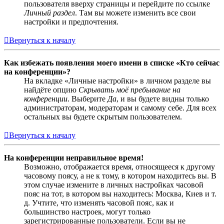
пользователя вверху страницы и перейдите по ссылке
Личный раздел
. Там вы можете изменить все свои
настройки и предпочтения.
Вернуться к началу
Как избежать появления моего имени в списке «Кто сейчас
на конференции»?
На вкладке «Личные настройки» в личном разделе вы
найдёте опцию
Скрывать моё пребывание на
конференции
. Выберите
Да
, и вы будете видны только
администраторам, модераторам и самому себе. Для всех
остальных вы будете скрытым пользователем.
Вернуться к началу
На конференции неправильное время!
Возможно, отображается время, относящееся к другому
часовому поясу, а не к тому, в котором находитесь вы. В
этом случае измените в личных настройках часовой
пояс на тот, в котором вы находитесь: Москва, Киев и т.
д. Учтите, что изменять часовой пояс, как и
большинство настроек, могут только
зарегистрированные пользователи. Если вы не