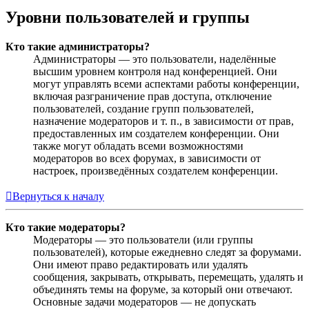
Уровни пользователей и группы
Кто такие администраторы?
Администраторы — это пользователи, наделённые
высшим уровнем контроля над конференцией. Они
могут управлять всеми аспектами работы конференции,
включая разграничение прав доступа, отключение
пользователей, создание групп пользователей,
назначение модераторов и т. п., в зависимости от прав,
предоставленных им создателем конференции. Они
также могут обладать всеми возможностями
модераторов во всех форумах, в зависимости от
настроек, произведённых создателем конференции.
Вернуться к началу
Кто такие модераторы?
Модераторы — это пользователи (или группы
пользователей), которые ежедневно следят за форумами.
Они имеют право редактировать или удалять
сообщения, закрывать, открывать, перемещать, удалять и
объединять темы на форуме, за который они отвечают.
Основные задачи модераторов — не допускать