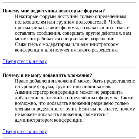
Почему мне недоступны некоторые форумы?
Некоторые форумы доступны только определённым
пользователям или группам пользователей. Чтобы
просматривать такие форумы, создавать в них темы и
оставлять сообщения, совершать другие действия, вам
может потребоваться специальное разрешение.
Свяжитесь с модератором или администратором
конференции для получения такого разрешения.
Вернуться к началу
Почему я не могу добавлять вложения?
Право добавления вложений может быть предоставлено
на уровне форума, группы или пользователя.
Администратор конференции может не разрешить
добавление вложений в определённых форумах. Также
возможно, что добавлять вложения разрешено только
членам определённых групп. Если вы не знаете, почему
не можете добавлять вложения, свяжитесь с
администратором конференции.
Вернуться к началу