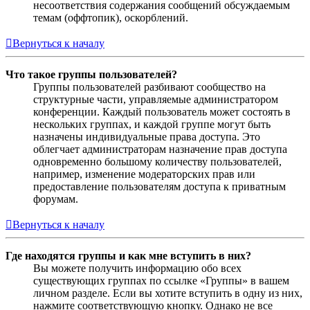
несоответствия содержания сообщений обсуждаемым
темам (оффтопик), оскорблений.
Вернуться к началу
Что такое группы пользователей?
Группы пользователей разбивают сообщество на
структурные части, управляемые администратором
конференции. Каждый пользователь может состоять в
нескольких группах, и каждой группе могут быть
назначены индивидуальные права доступа. Это
облегчает администраторам назначение прав доступа
одновременно большому количеству пользователей,
например, изменение модераторских прав или
предоставление пользователям доступа к приватным
форумам.
Вернуться к началу
Где находятся группы и как мне вступить в них?
Вы можете получить информацию обо всех
существующих группах по ссылке «Группы» в вашем
личном разделе. Если вы хотите вступить в одну из них,
нажмите соответствующую кнопку. Однако не все