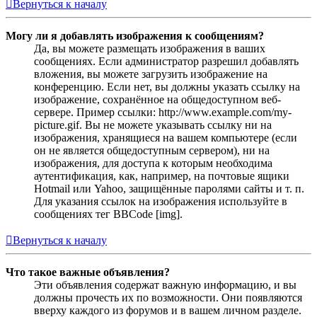
Вернуться к началу
Могу ли я добавлять изображения к сообщениям?
Да, вы можете размещать изображения в ваших
сообщениях. Если администратор разрешил добавлять
вложения, вы можете загрузить изображение на
конференцию. Если нет, вы должны указать ссылку на
изображение, сохранённое на общедоступном веб-
сервере. Пример ссылки: http://www.example.com/my-
picture.gif. Вы не можете указывать ссылку ни на
изображения, хранящиеся на вашем компьютере (если
он не является общедоступным сервером), ни на
изображения, для доступа к которым необходима
аутентификация, как, например, на почтовые ящики
Hotmail или Yahoo, защищённые паролями сайты и т. п.
Для указания ссылок на изображения используйте в
сообщениях тег BBCode [img].
Вернуться к началу
Что такое важные объявления?
Эти объявления содержат важную информацию, и вы
должны прочесть их по возможности. Они появляются
вверху каждого из форумов и в вашем личном разделе.