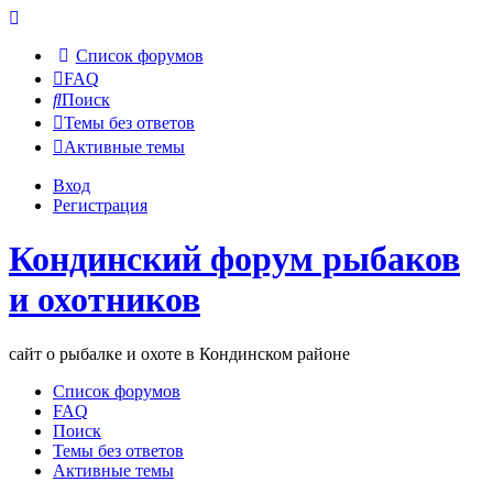
Список форумов
FAQ
Поиск
Темы без ответов
Активные темы
Вход
Регистрация
Кондинский форум рыбаков
и охотников
сайт о рыбалке и охоте в Кондинском районе
Список форумов
FAQ
Поиск
Темы без ответов
Активные темы