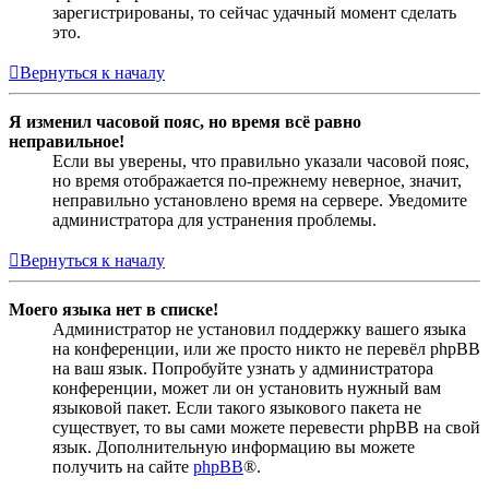
зарегистрированы, то сейчас удачный момент сделать
это.
Вернуться к началу
Я изменил часовой пояс, но время всё равно
неправильное!
Если вы уверены, что правильно указали часовой пояс,
но время отображается по-прежнему неверное, значит,
неправильно установлено время на сервере. Уведомите
администратора для устранения проблемы.
Вернуться к началу
Моего языка нет в списке!
Администратор не установил поддержку вашего языка
на конференции, или же просто никто не перевёл phpBB
на ваш язык. Попробуйте узнать у администратора
конференции, может ли он установить нужный вам
языковой пакет. Если такого языкового пакета не
существует, то вы сами можете перевести phpBB на свой
язык. Дополнительную информацию вы можете
получить на сайте
phpBB
®.