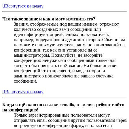
Вернуться к началу
Что такое звание и как я могу изменить его?
Звания, отображаемые под вашим именем, отражают
количество созданных вами сообщений или
идентифицируют определённых пользователей:
например, модераторов и администраторов. Обычно вы
не можете напрямую изменять наименования званий на
конференции, так как они установлены её
администратором. Пожалуйста, не засоряйте
конференцию ненужными сообщениями только для
того, чтобы повысить своё звание. На большинстве
конференций это запрещено, и модератор или
администратор понизят значение вашего счётчика
сообщений.
Вернуться к началу
Когда я щёлкаю по ссылке «email», от меня требуют войти
на конференцию!
Только зарегистрированные пользователи могут
отправлять email-сообщения другим пользователям через
встроенную в конференцию форму, и только если