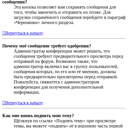
сообщения?
Эта кнопка позволяет вам сохранять сообщения для
того, чтобы закончить и отправить их позже. Для
загрузки сохранённого сообщения перейдите в параграф
«Черновики» личного раздела.
Вернуться к началу
Почему моё сообщение требует одобрения?
Администратор конференции может решить, что
сообщения требуют предварительного просмотра перед
отправкой на форум. Возможно также, что
администратор включил вас в группу пользователей,
сообщения которых, по его или её мнению, должны
быть предварительно просмотрены перед отправкой.
Пожалуйста, свяжитесь с администратором
конференции для получения дополнительной
информации.
Вернуться к началу
Как мне вновь поднять мою тему?
Щёлкнув по ссылке «Поднять тему» при просмотре
темы, вы можете «поднять» её в верхнюю часть первой