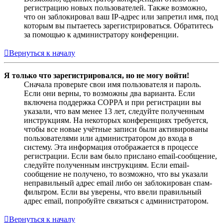
регистрацию новых пользователей. Также возможно,
что он заблокировал ваш IP-адрес или запретил имя, под
которым вы пытаетесь зарегистрироваться. Обратитесь
за помощью к администратору конференции.
Вернуться к началу
Я только что зарегистрировался, но не могу войти!
Сначала проверьте свои имя пользователя и пароль.
Если они верны, то возможны два варианта. Если
включена поддержка COPPA и при регистрации вы
указали, что вам менее 13 лет, следуйте полученным
инструкциям. На некоторых конференциях требуется,
чтобы все новые учётные записи были активированы
пользователями или администратором до входа в
систему. Эта информация отображается в процессе
регистрации. Если вам было прислано email-сообщение,
следуйте полученным инструкциям. Если email-
сообщение не получено, то возможно, что вы указали
неправильный адрес email либо он заблокирован спам-
фильтром. Если вы уверены, что ввели правильный
адрес email, попробуйте связаться с администратором.
Вернуться к началу