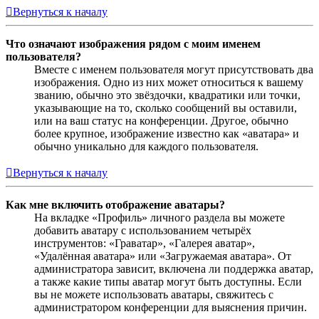
Вернуться к началу
Что означают изображения рядом с моим именем
пользователя?
Вместе с именем пользователя могут присутствовать два
изображения. Одно из них может относиться к вашему
званию, обычно это звёздочки, квадратики или точки,
указывающие на то, сколько сообщений вы оставили,
или на ваш статус на конференции. Другое, обычно
более крупное, изображение известно как «аватара» и
обычно уникально для каждого пользователя.
Вернуться к началу
Как мне включить отображение аватары?
На вкладке «Профиль» личного раздела вы можете
добавить аватару с использованием четырёх
инструментов: «Граватар», «Галерея аватар»,
«Удалённая аватара» или «Загружаемая аватара». От
администратора зависит, включена ли поддержка аватар,
а также какие типы аватар могут быть доступны. Если
вы не можете использовать аватары, свяжитесь с
администратором конференции для выяснения причин.