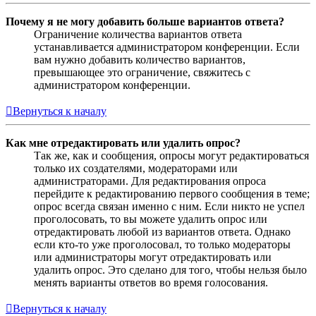
Почему я не могу добавить больше вариантов ответа?
Ограничение количества вариантов ответа
устанавливается администратором конференции. Если
вам нужно добавить количество вариантов,
превышающее это ограничение, свяжитесь с
администратором конференции.
Вернуться к началу
Как мне отредактировать или удалить опрос?
Так же, как и сообщения, опросы могут редактироваться
только их создателями, модераторами или
администраторами. Для редактирования опроса
перейдите к редактированию первого сообщения в теме;
опрос всегда связан именно с ним. Если никто не успел
проголосовать, то вы можете удалить опрос или
отредактировать любой из вариантов ответа. Однако
если кто-то уже проголосовал, то только модераторы
или администраторы могут отредактировать или
удалить опрос. Это сделано для того, чтобы нельзя было
менять варианты ответов во время голосования.
Вернуться к началу