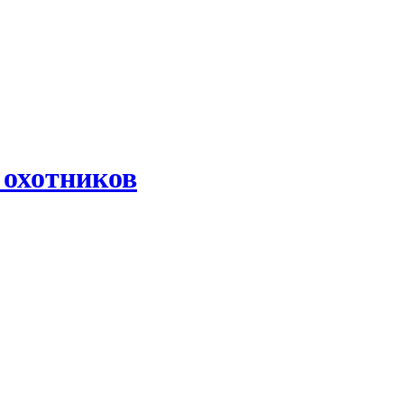
 охотников