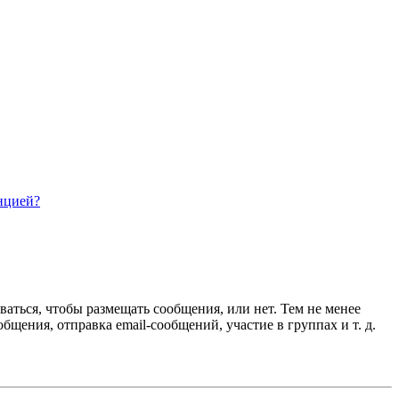
нцией?
ваться, чтобы размещать сообщения, или нет. Тем не менее
ения, отправка email-сообщений, участие в группах и т. д.