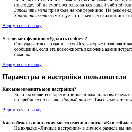
никто другой не смог воспользоваться вашей учётной за
Запомнить меня
при входе на конференцию. Не рекомендуе
Запомнить меня
отсутствует, это значит, что администра
Вернуться к началу
Что делает функция «Удалить cookies»?
Она удаляет все созданные cookies, которые позволяют 
сообщений, если эта возможность включена администрато
помочь.
Вернуться к началу
Параметры и настройки пользователя
Как мне изменить мои настройки?
Если вы являетесь зарегистрированным пользователем, в
и перейдите по ссылке
Личный раздел
. Там вы можете из
Вернуться к началу
Как избежать появления моего имени в списке «Кто сейчас
На вкладке «Личные настройки» в личном разделе вы н