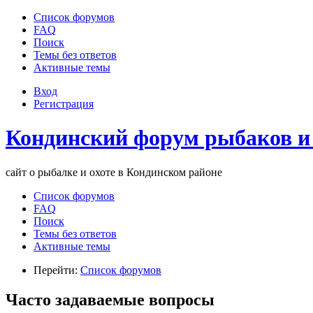
Список форумов
FAQ
Поиск
Темы без ответов
Активные темы
Вход
Регистрация
Кондинский форум рыбаков и
сайт о рыбалке и охоте в Кондинском районе
Список форумов
FAQ
Поиск
Темы без ответов
Активные темы
Перейти:
Список форумов
Часто задаваемые вопросы